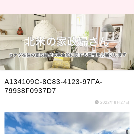
A134109C-8C83-4123-97FA-
79938F0937D7
2022年8月27日