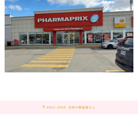
2022–2026 北米の家政婦さん