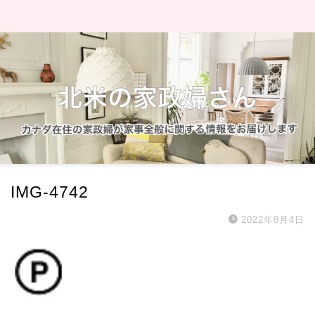
IMG-4742
2022年8月4日